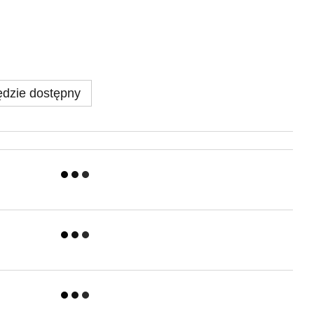
dzie dostępny