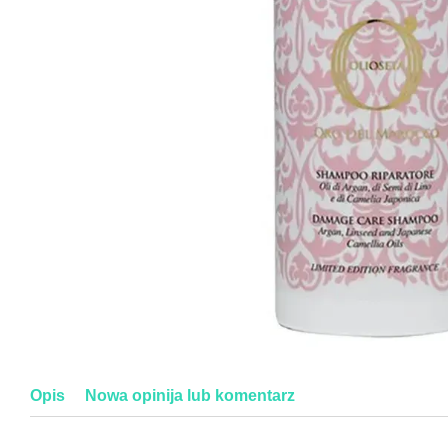
Opis
Nowa opinija lub komentarz