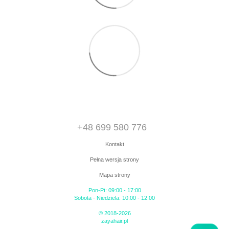
+48 699 580 776
Kontakt
Pełna wersja strony
Mapa strony
Pon-Pt: 09:00 - 17:00
Sobota - Niedziela: 10:00 - 12:00
© 2018-2026
zayahair.pl