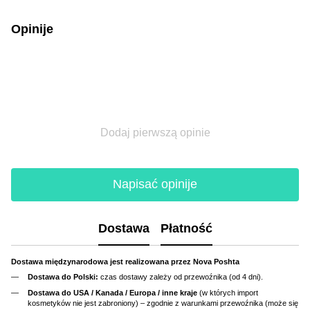
Opinije
Dodaj pierwszą opinie
Napisać opinije
Dostawa
Płatność
Dostawa międzynarodowa jest realizowana przez Nova Poshta
Dostawa do Polski:
czas dostawy zależy od przewoźnika (od 4 dni).
Dostawa do USA / Kanada / Europa / inne kraje
(w których import
kosmetyków nie jest zabroniony) – zgodnie z warunkami przewoźnika (może się