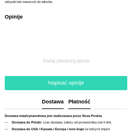
odżywki lub maseczki do włosów.
Opinije
Dodaj pierwszą opinie
Napisać opinije
Dostawa
Płatność
Dostawa międzynarodowa jest realizowana przez Nova Poshta
Dostawa do Polski:
czas dostawy zależy od przewoźnika (od 4 dni).
Dostawa do USA / Kanada / Europa / inne kraje
(w których import