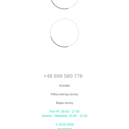
+48 699 580 776
Kontakt
Pełna wersja strony
Mapa strony
Pon-Pt: 09:00 - 17:00
Sobota - Niedziela: 10:00 - 12:00
© 2018-2026
zayahair.pl