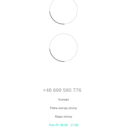
+48 699 580 776
Kontakt
Pełna wersja strony
Mapa strony
Pon-Pt: 09:00 - 17:00