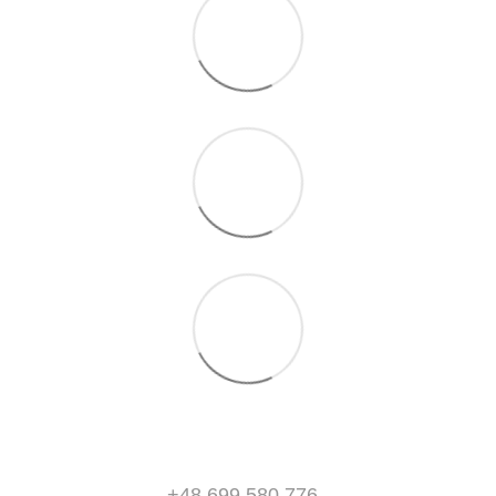
+48 699 580 776