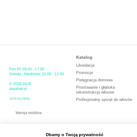
Katalog
Likwidacja
Pon-Pt: 09:00 - 17:00
Promocje
Sobota - Niedziela: 10:00 - 12:00
Pielęgnacja domowa
© 2018-2026
Prostowanie i głęboka
zayahair.pl
rekonstrukcja włosów
ZAYA GLOBAL
Profesjonalny sprzęt do włosów
Wersja mobilna
Dbamy o Twoją prywatność