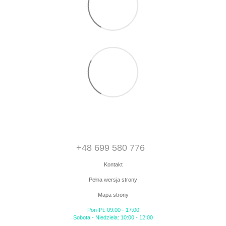
+48 699 580 776
Kontakt
Pełna wersja strony
Mapa strony
Pon-Pt: 09:00 - 17:00
Sobota - Niedziela: 10:00 - 12:00