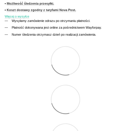
•
Możliwość śledzenia przesyłki.
•
Koszt dostawy zgodny z taryfami Nova Post.
Więcej o wysyłce
Wysyłamy zamówienie odrazu po otrzymaniu płatności.
Płatność dokonywana jest online za pośrednictwem Wayforpay.
Numer śledzenia otrzymasz dzień po realizacji zamówienia.