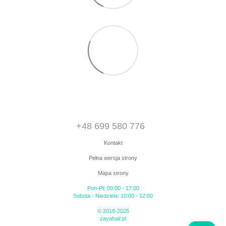
+48 699 580 776
Kontakt
Pełna wersja strony
Mapa strony
Pon-Pt: 09:00 - 17:00
Sobota - Niedziela: 10:00 - 12:00
© 2018-2026
zayahair.pl