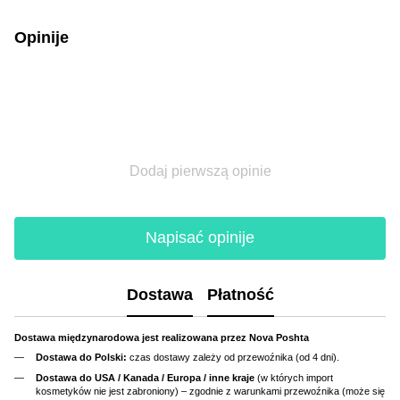
Opinije
Dodaj pierwszą opinie
Napisać opinije
Dostawa
Płatność
Dostawa międzynarodowa jest realizowana przez Nova Poshta
Dostawa do Polski:
czas dostawy zależy od przewoźnika (od 4 dni).
Dostawa do USA / Kanada / Europa / inne kraje
(w których import
kosmetyków nie jest zabroniony) – zgodnie z warunkami przewoźnika (może się