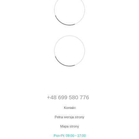
+48 699 580 776
Kontakt
Pełna wersja strony
Mapa strony
Pon-Pt: 09:00 - 17:00