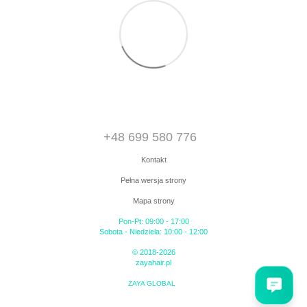
+48 699 580 776
Kontakt
Pełna wersja strony
Mapa strony
Pon-Pt: 09:00 - 17:00
Sobota - Niedziela: 10:00 - 12:00
© 2018-2026
zayahair.pl
ZAYA GLOBAL