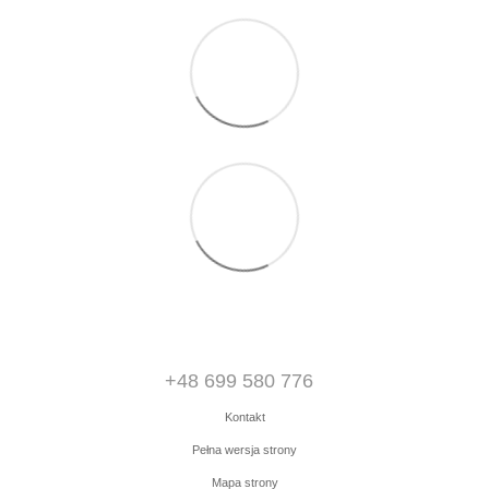
+48 699 580 776
Kontakt
Pełna wersja strony
Mapa strony