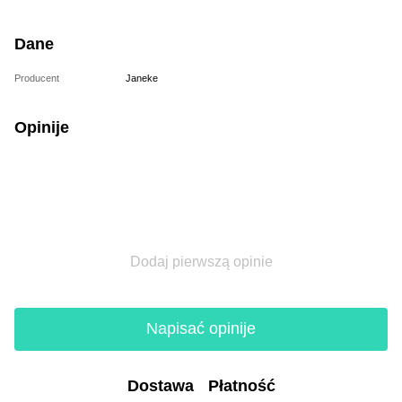
Dane
Producent
Janeke
Opinije
Dodaj pierwszą opinie
Napisać opinije
Dostawa
Płatność