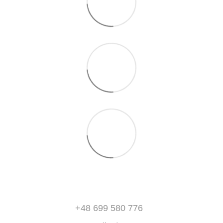
+48 699 580 776