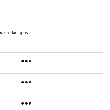
dzie dostępny