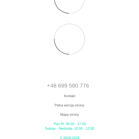
+48 699 580 776
Kontakt
Pełna wersja strony
Mapa strony
Pon-Pt: 09:00 - 17:00
Sobota - Niedziela: 10:00 - 12:00
© 2018-2026