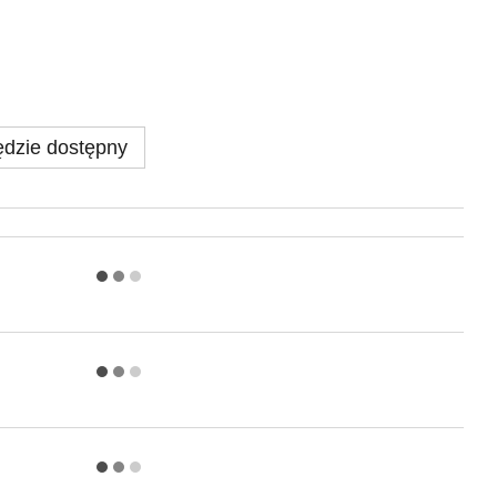
dzie dostępny