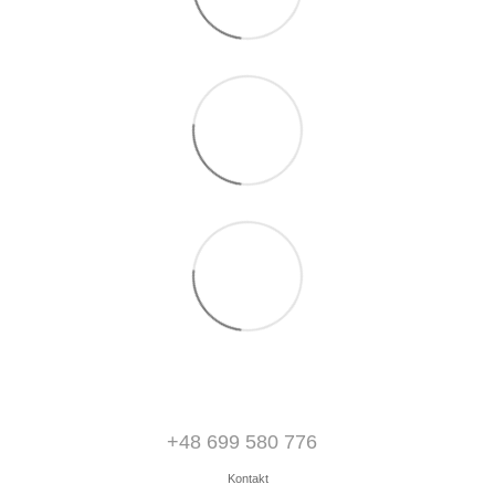
+48 699 580 776
Kontakt