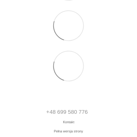
+48 699 580 776
Kontakt
Pełna wersja strony