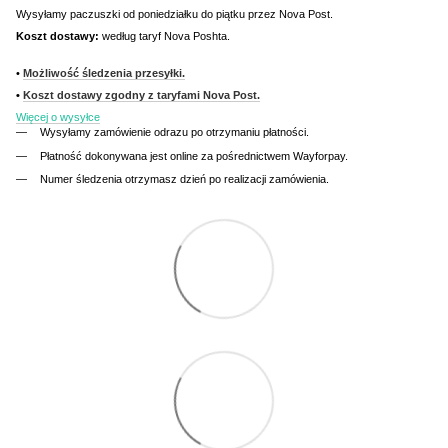
Wysyłamy paczuszki od poniedziałku do piątku przez Nova Post.
Koszt dostawy:
według taryf Nova Poshta.
•
Możliwość śledzenia przesyłki.
•
Koszt dostawy zgodny z taryfami Nova Post.
Więcej o wysyłce
Wysyłamy zamówienie odrazu po otrzymaniu płatności.
Płatność dokonywana jest online za pośrednictwem Wayforpay.
Numer śledzenia otrzymasz dzień po realizacji zamówienia.