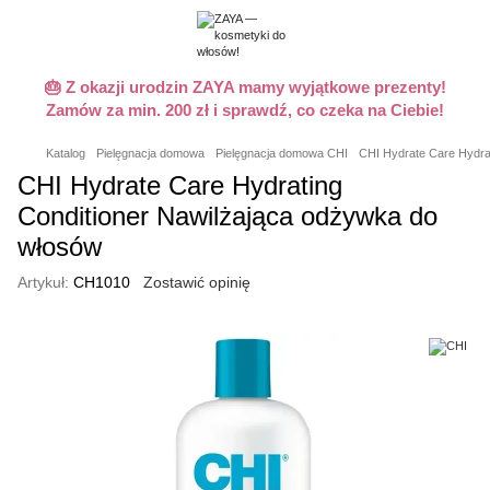
🎂 Z okazji urodzin ZAYA mamy wyjątkowe prezenty!
Zamów za min. 200 zł i sprawdź, co czeka na Ciebie!
Katalog
Pielęgnacja domowa
Pielęgnacja domowa CHI
CHI Hydrate Care Hydra
CHI Hydrate Care Hydrating
Conditioner Nawilżająca odżywka do
włosów
Artykuł:
CH1010
Zostawić opinię