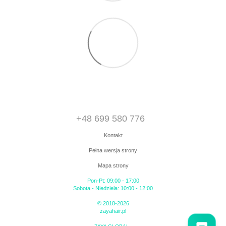
+48 699 580 776
Kontakt
Pełna wersja strony
Mapa strony
Pon-Pt: 09:00 - 17:00
Sobota - Niedziela: 10:00 - 12:00
© 2018-2026
zayahair.pl