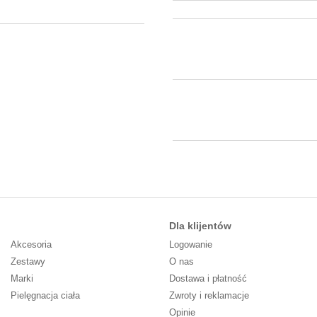
Dla klijentów
Akcesoria
Logowanie
Zestawy
O nas
Marki
Dostawa i płatność
Pielęgnacja ciała
Zwroty i reklamacje
Opinie