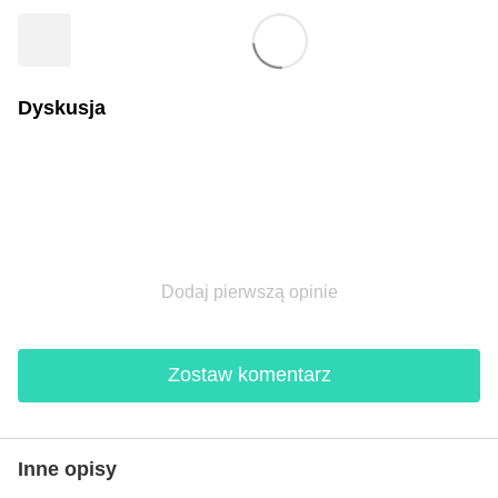
Dyskusja
Dodaj pierwszą opinie
Zostaw komentarz
Inne opisy