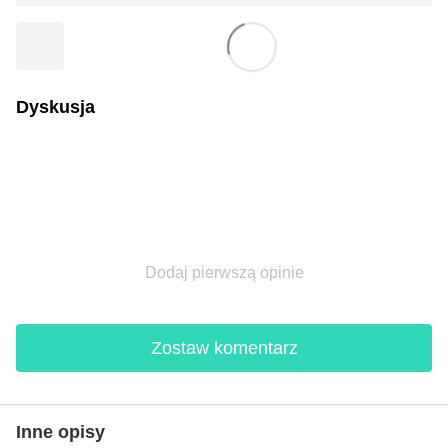
Dyskusja
Dodaj pierwszą opinie
Zostaw komentarz
Inne opisy