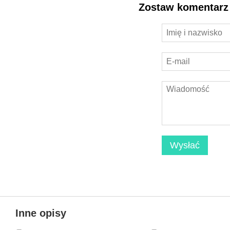
Zostaw komentarz
Wysłać
Inne opisy