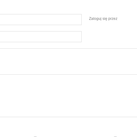
Zaloguj się przez