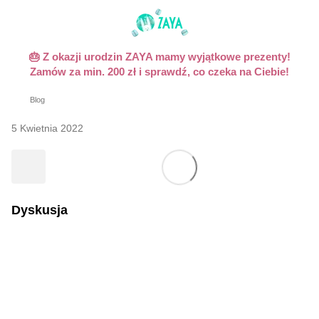
🎂 Z okazji urodzin ZAYA mamy wyjątkowe prezenty!
Zamów za min. 200 zł i sprawdź, co czeka na Ciebie!
Blog
5 Kwietnia 2022
Dyskusja